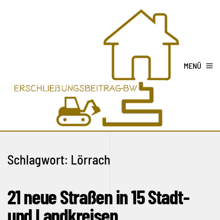
MENÜ
Schlagwort:
Lörrach
21 neue Straßen in 15 Stadt-
und Landkreisen