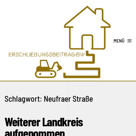
MENÜ
Schlagwort:
Neufraer Straße
Weiterer Landkreis
aufgenommen