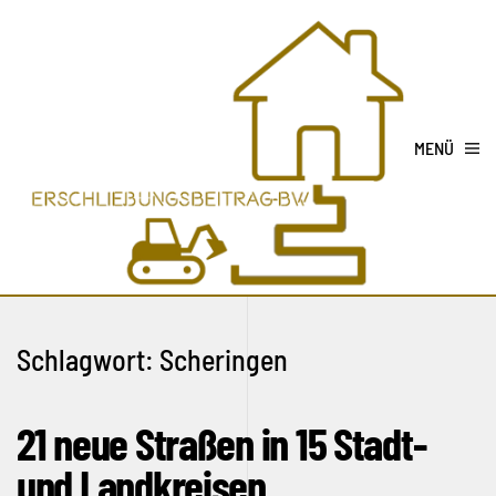
MENÜ
Schlagwort:
Scheringen
21 neue Straßen in 15 Stadt-
und Landkreisen