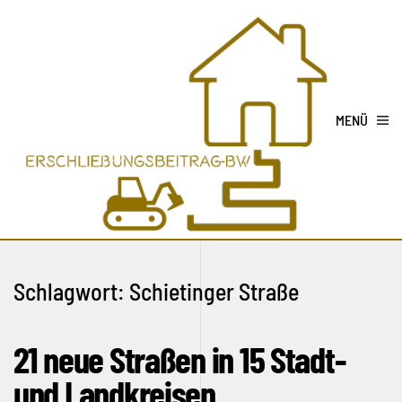
MENÜ
Schlagwort:
Schietinger Straße
21 neue Straßen in 15 Stadt-
und Landkreisen