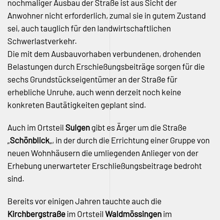
nochmaliger Ausbau der Straße ist aus Sicht der
Anwohner nicht erforderlich, zumal sie in gutem Zustand
sei, auch tauglich für den landwirtschaftlichen
Schwerlastverkehr.
Die mit dem Ausbauvorhaben verbundenen, drohenden
Belastungen durch Erschießungsbeiträge sorgen für die
sechs Grundstückseigentümer an der Straße für
erhebliche Unruhe, auch wenn derzeit noch keine
konkreten Bautätigkeiten geplant sind.
Auch im Ortsteil
Sulgen
gibt es Ärger um die Straße
„
Schönblick
„, in der durch die Errichtung einer Gruppe von
neuen Wohnhäusern die umliegenden Anlieger von der
Erhebung unerwarteter Erschließungsbeitrage bedroht
sind.
Bereits vor einigen Jahren tauchte auch die
Kirchbergstraße
im Ortsteil
Waldmössingen
im