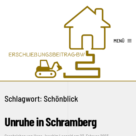
MENÜ
Schlagwort:
Schönblick
Unruhe in Schramberg