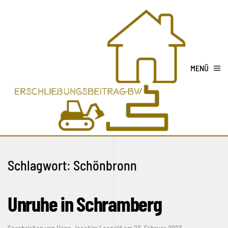
MENÜ
Schlagwort:
Schönbronn
Unruhe in Schramberg