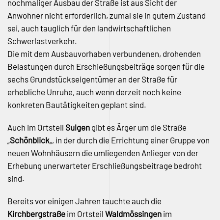
nochmaliger Ausbau der Straße ist aus Sicht der
Anwohner nicht erforderlich, zumal sie in gutem Zustand
sei, auch tauglich für den landwirtschaftlichen
Schwerlastverkehr.
Die mit dem Ausbauvorhaben verbundenen, drohenden
Belastungen durch Erschießungsbeiträge sorgen für die
sechs Grundstückseigentümer an der Straße für
erhebliche Unruhe, auch wenn derzeit noch keine
konkreten Bautätigkeiten geplant sind.
Auch im Ortsteil
Sulgen
gibt es Ärger um die Straße
„
Schönblick
„, in der durch die Errichtung einer Gruppe von
neuen Wohnhäusern die umliegenden Anlieger von der
Erhebung unerwarteter Erschließungsbeitrage bedroht
sind.
Bereits vor einigen Jahren tauchte auch die
Kirchbergstraße
im Ortsteil
Waldmössingen
im