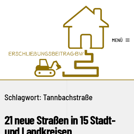
MENÜ
Schlagwort:
Tannbachstraße
21 neue Straßen in 15 Stadt-
und Landkreisen