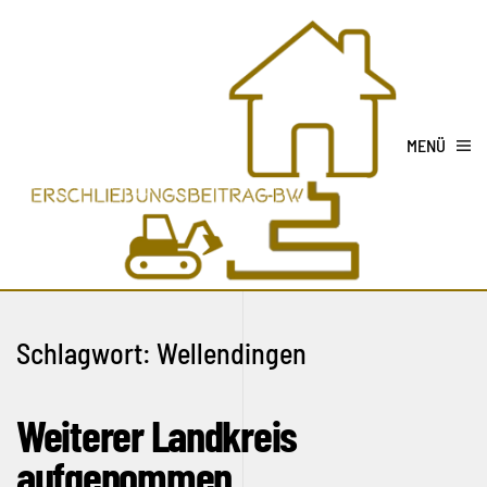
MENÜ
Schlagwort:
Wellendingen
Weiterer Landkreis
aufgenommen