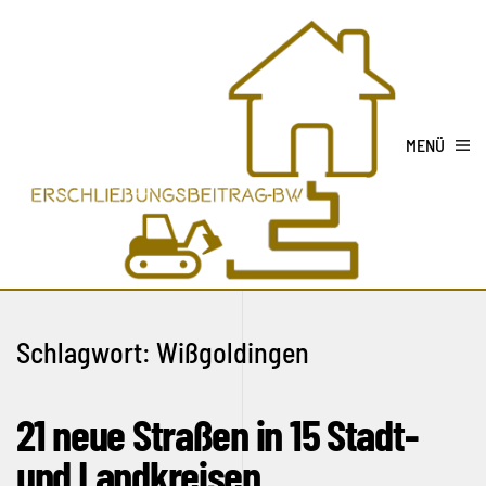
MENÜ
Schlagwort:
Wißgoldingen
21 neue Straßen in 15 Stadt-
und Landkreisen